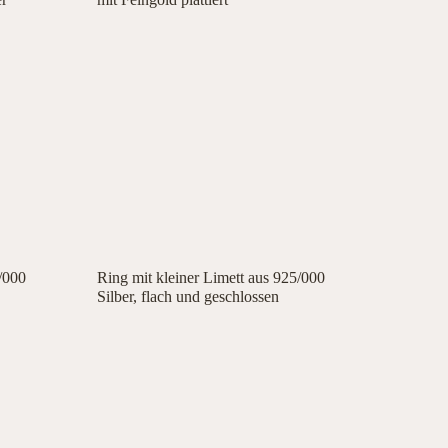
/000
Ring mit kleiner Limett aus 925/000
Silber, flach und geschlossen