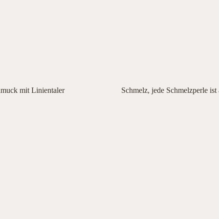
muck mit Linientaler
Schmelz, jede Schmelzperle ist