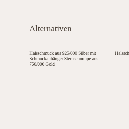
Alternativen
Halsschmuck aus 925/000 Silber mit
Halssch
Schmuckanhänger Sternschnuppe aus
750/000 Gold