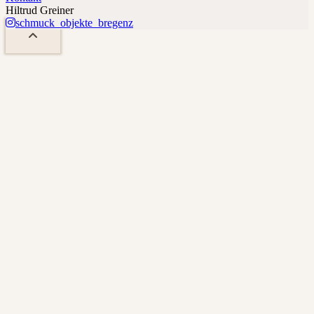
Hiltrud Greiner
schmuck_objekte_bregenz