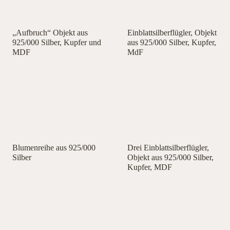
„Aufbruch“ Objekt aus
Einblattsilberflügler, Objekt
925/000 Silber, Kupfer und
aus 925/000 Silber, Kupfer,
MDF
MdF
Blumenreihe aus 925/000
Drei Einblattsilberflügler,
Silber
Objekt aus 925/000 Silber,
Kupfer, MDF