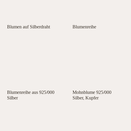
Blumen auf Silberdraht
Blumenreihe
Blumenreihe aus 925/000
Mohnblume 925/000
Silber
Silber, Kupfer