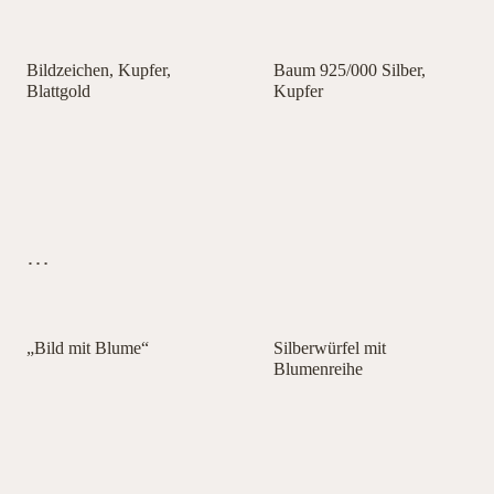
Bildzeichen, Kupfer,
Baum 925/000 Silber,
Blattgold
Kupfer
…
„Bild mit Blume“
Silberwürfel mit
Blumenreihe