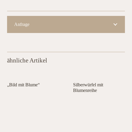
Anfrage
ähnliche Artikel
„Bild mit Blume“
Silberwürfel mit
Blumenreihe