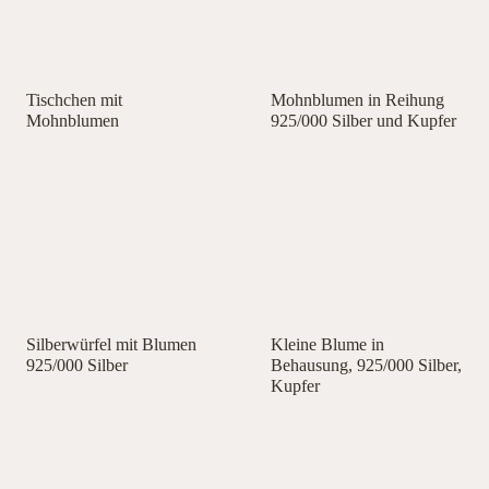
Tischchen mit
Mohnblumen in Reihung
Mohnblumen
925/000 Silber und Kupfer
Silberwürfel mit Blumen
Kleine Blume in
925/000 Silber
Behausung, 925/000 Silber,
Kupfer