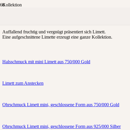
Kollektion
Limett
Auffallend fruchtig und vergnügt präsentiert sich Limett.
Eine aufgeschnittene Limette erzeugt eine ganze Kollektion.
Halsschmuck mit mini Limett aus 750/000 Gold
Limett zum Anstecken
Ohrschmuck Limett mini, geschlossene Form aus 750/000 Gold
Ohrschmuck Limett mini, geschlossene Form aus 925/000 Silber