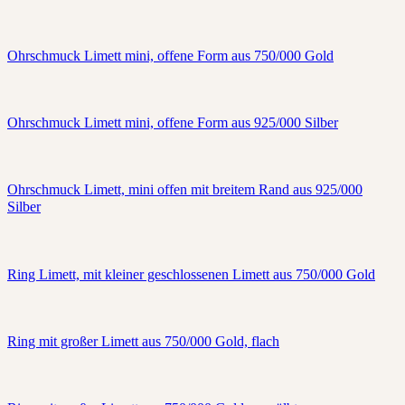
Ohrschmuck Limett mini, offene Form aus 750/000 Gold
Ohrschmuck Limett mini, offene Form aus 925/000 Silber
Ohrschmuck Limett, mini offen mit breitem Rand aus 925/000
Silber
Ring Limett, mit kleiner geschlossenen Limett aus 750/000 Gold
Ring mit großer Limett aus 750/000 Gold, flach