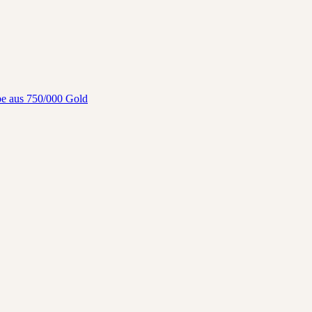
pe aus 750/000 Gold