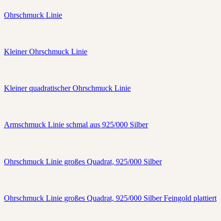
Ohrschmuck Linie
Kleiner Ohrschmuck Linie
Kleiner quadratischer Ohrschmuck Linie
Armschmuck Linie schmal aus 925/000 Silber
Ohrschmuck Linie großes Quadrat, 925/000 Silber
Ohrschmuck Linie großes Quadrat, 925/000 Silber Feingold plattiert