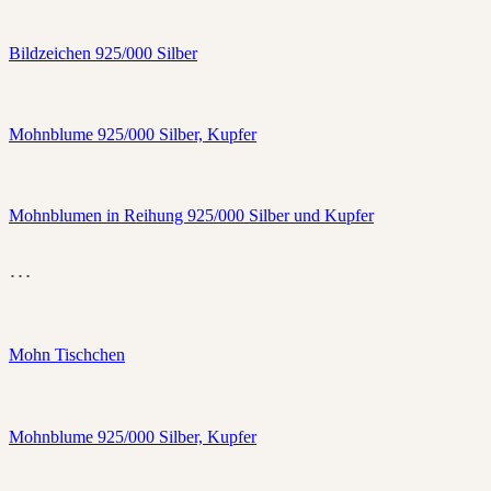
Bildzeichen 925/000 Silber
Mohnblume 925/000 Silber, Kupfer
Mohnblumen in Reihung 925/000 Silber und Kupfer
…
Mohn Tischchen
Mohnblume 925/000 Silber, Kupfer