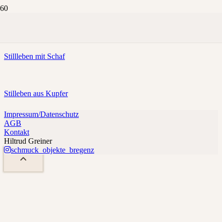
Stilleben
Stillleben mit Schaf
Stilleben aus Kupfer
Impressum/Datenschutz
AGB
Kontakt
Hiltrud Greiner
schmuck_objekte_bregenz