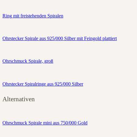
Ring mit freistehenden Spiralen
Ohrstecker Spirale aus 925/000 Silber mit Feingold plattiert
Ohrschmuck Spirale, groß
Ohrstecker Spiralringe aus 925/000 Silber
Alternativen
Ohrschmuck Spirale mini aus 750/000 Gold