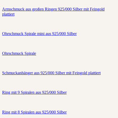
Armschmuck aus großen Ringen 925/000 Silber mit Feingold
plattiert
Ohrschmuck Spirale mini aus 925/000 Silber
Ohrschmuck Spirale
Schmuckanhänger aus 925/000 Silber mit Feingold plattiert
Ring mit 9 Spiralen aus 925/000 Silber
Ring mit 8 Spiralen aus 925/000 Silber