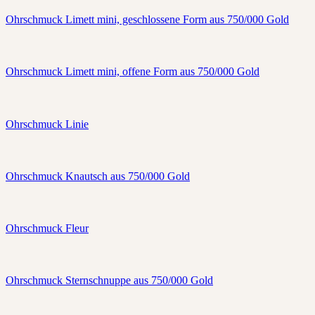
Ohrschmuck Limett mini, geschlossene Form aus 750/000 Gold
Ohrschmuck Limett mini, offene Form aus 750/000 Gold
Ohrschmuck Linie
Ohrschmuck Knautsch aus 750/000 Gold
Ohrschmuck Fleur
Ohrschmuck Sternschnuppe aus 750/000 Gold