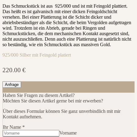
Das Schmuckstück ist aus 925/000 und ist mit Feingold plattiert.
Das heißt es ist galvanisch mit einer dicken Feingoldschicht
versehen. Bei einer Plattierung ist die Schicht dicker und
abriebsbeständiger als die Schicht, die beim Vergolden aufgetragen
wird. Trotzdem ist ein Abrieb, gerade bei Ringen und
Schmuckstücken, die dem mechanischen Kontakt ausgesetzt sind,
nicht auszuschließen. Denn auch eine Plattierung ist natürlich nicht
so beständig, wie ein Schmuckstück aus massiven Gold.
925/000 Silber mit Feingold platiert
220.00
€
Anfrage
Haben Sie Fragen zu diesem Artikel?
Möchten Sie diesen Artikel gerne bei mir erwerben?
Über dieses Formular können Sie ganz unverbindlich mit mir
Kontakt aufnehmen.
Ihr Name
*
Vorname