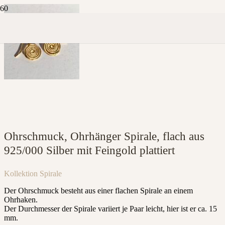
Ohrschmuck, Ohrhänger Spirale, flach aus
925/000 Silber mit Feingold plattiert
Kollektion
Spirale
Der Ohrschmuck besteht aus einer flachen Spirale an einem
Ohrhaken.
Der Durchmesser der Spirale variiert je Paar leicht, hier ist er ca. 15
mm.