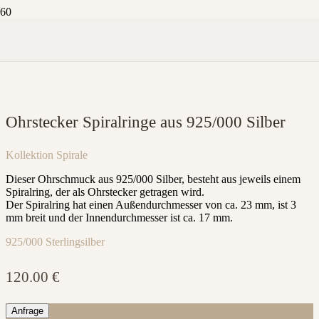
Ohrstecker Spiralringe aus 925/000 Silber
Kollektion
Spirale
Dieser Ohrschmuck aus 925/000 Silber, besteht aus jeweils einem
Spiralring, der als Ohrstecker getragen wird.
Der Spiralring hat einen Außendurchmesser von ca. 23 mm, ist 3
mm breit und der Innendurchmesser ist ca. 17 mm.
925/000 Sterlingsilber
120.00
€
Anfrage