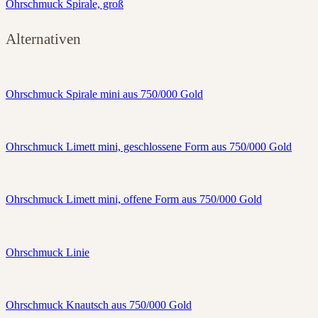
Ohrschmuck Spirale, groß
Alternativen
Ohrschmuck Spirale mini aus 750/000 Gold
Ohrschmuck Limett mini, geschlossene Form aus 750/000 Gold
Ohrschmuck Limett mini, offene Form aus 750/000 Gold
Ohrschmuck Linie
Ohrschmuck Knautsch aus 750/000 Gold