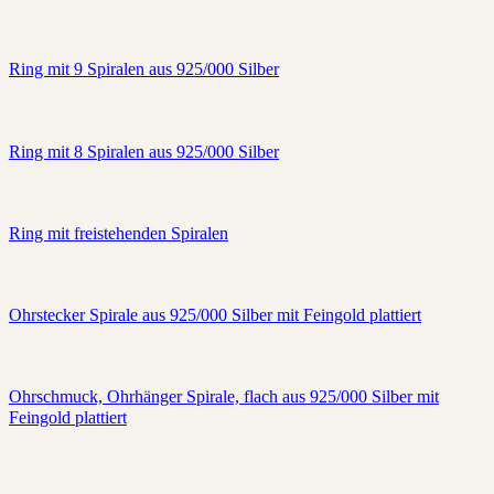
Ring mit 9 Spiralen aus 925/000 Silber
Ring mit 8 Spiralen aus 925/000 Silber
Ring mit freistehenden Spiralen
Ohrstecker Spirale aus 925/000 Silber mit Feingold plattiert
Ohrschmuck, Ohrhänger Spirale, flach aus 925/000 Silber mit
Feingold plattiert