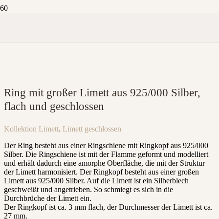
Ring mit großer Limett aus 925/000 Silber,
flach und geschlossen
Kollektion
Limett
,
Limett geschlossen
Der Ring besteht aus einer Ringschiene mit Ringkopf aus 925/000
Silber. Die Ringschiene ist mit der Flamme geformt und modelliert
und erhält dadurch eine amorphe Oberfläche, die mit der Struktur
der Limett harmonisiert. Der Ringkopf besteht aus einer großen
Limett aus 925/000 Silber. Auf die Limett ist ein Silberblech
geschweißt und angetrieben. So schmiegt es sich in die
Durchbrüche der Limett ein.
Der Ringkopf ist ca. 3 mm flach, der Durchmesser der Limett ist ca.
27 mm.