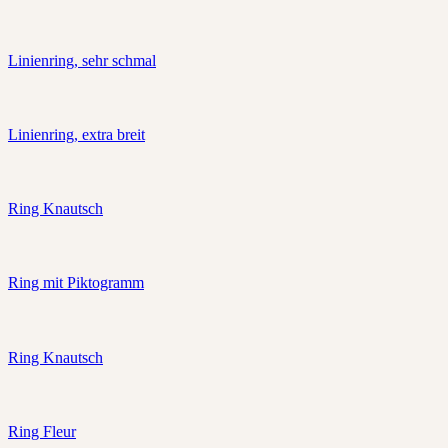
Linienring, sehr schmal
Linienring, extra breit
Ring Knautsch
Ring mit Piktogramm
Ring Knautsch
Ring Fleur